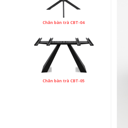
Chân bàn trà CBT-04
Chân bàn trà CBT-05