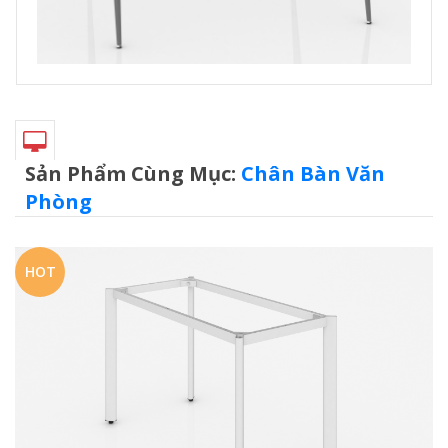
Sản Phẩm Cùng Mục:
Chân Bàn Văn
Phòng
HOT