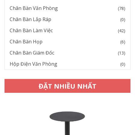
Chân Bàn Văn Phòng
(78)
Chân Bàn Lắp Ráp
(0)
Chân Bàn Làm Việc
(42)
Chân Bàn Họp
(6)
Chân Bàn Giám Đốc
(13)
Hộp Điện Văn Phòng
(0)
ĐẶT NHIỀU NHẤT