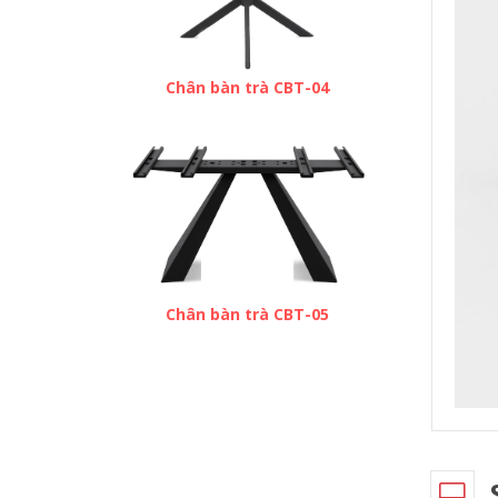
Chân bàn trà CBT-04
Chân bàn trà CBT-05