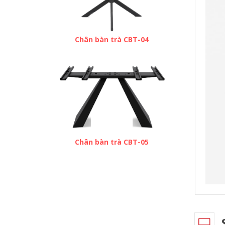
Chân bàn trà CBT-04
Chân bàn trà CBT-05