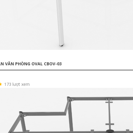
N VĂN PHÒNG OVAL CBOV-03
173 lượt xem