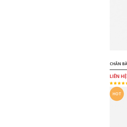
CHÂN BÀ
LIÊN HỆ
HOT