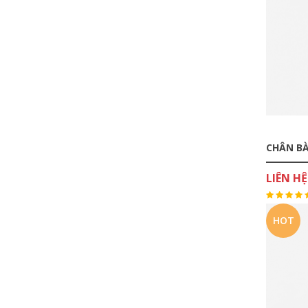
CHÂN BÀ
LIÊN HỆ
HOT