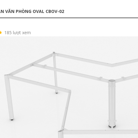
N VĂN PHÒNG OVAL CBOV-02
185 lượt xem