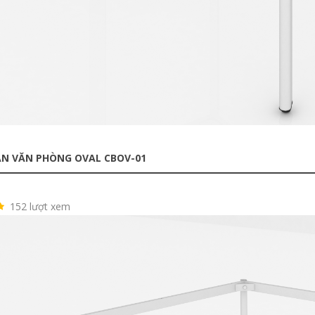
N VĂN PHÒNG OVAL CBOV-01
152 lượt xem