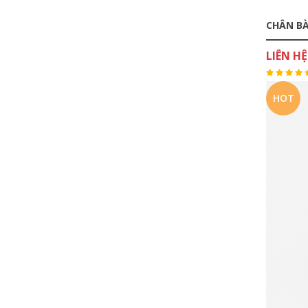
CHÂN BÀ
LIÊN HỆ
HOT