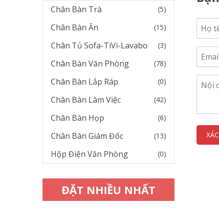
Chân Bàn Trà
(5)
Chân Bàn Ăn
(15)
Chân Tủ Sofa-TiVi-Lavabo
(3)
Chân Bàn Văn Phòng
(78)
Chân Bàn Lắp Ráp
(0)
Chân Bàn Làm Việc
(42)
Chân Bàn Họp
(6)
Chân Bàn Giám Đốc
(13)
Hộp Điện Văn Phòng
(0)
ĐẶT NHIỀU NHẤT