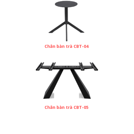
Chân bàn trà CBT-04
Chân bàn trà CBT-05