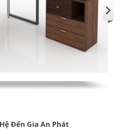
 Hệ Đến Gia An Phát