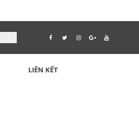
LIÊN KẾT