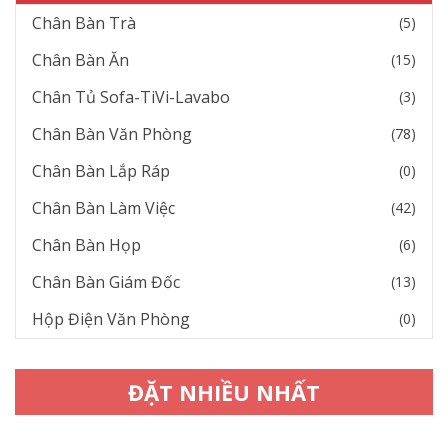
Chân Bàn Trà
(5)
Chân Bàn Ăn
(15)
Chân Tủ Sofa-TiVi-Lavabo
(3)
Chân Bàn Văn Phòng
(78)
Chân Bàn Lắp Ráp
(0)
Chân Bàn Làm Việc
(42)
Chân Bàn Họp
(6)
Chân Bàn Giám Đốc
(13)
Hộp Điện Văn Phòng
(0)
ĐẶT NHIỀU NHẤT