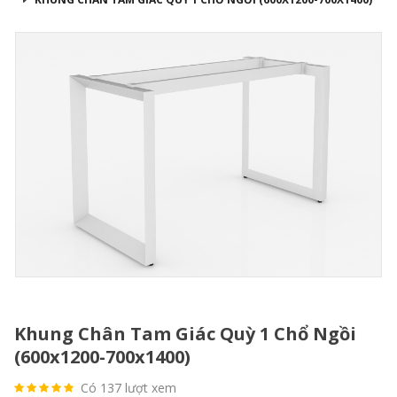
Khung Chân Tam Giác Quỳ 1 Chổ Ngồi
(600x1200-700x1400)
Có 137 lượt xem