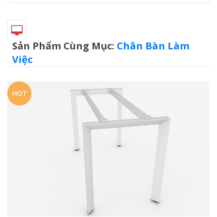
Sản Phẩm Cùng Mục:
Chân Bàn Làm
Việc
HOT