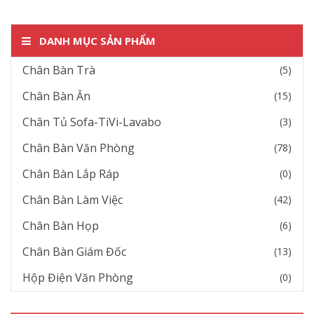
DANH MỤC SẢN PHẨM
Chân Bàn Trà
(5)
Chân Bàn Ăn
(15)
Chân Tủ Sofa-TiVi-Lavabo
(3)
Chân Bàn Văn Phòng
(78)
Chân Bàn Lắp Ráp
(0)
Chân Bàn Làm Việc
(42)
Chân Bàn Họp
(6)
Chân Bàn Giám Đốc
(13)
Hộp Điện Văn Phòng
(0)