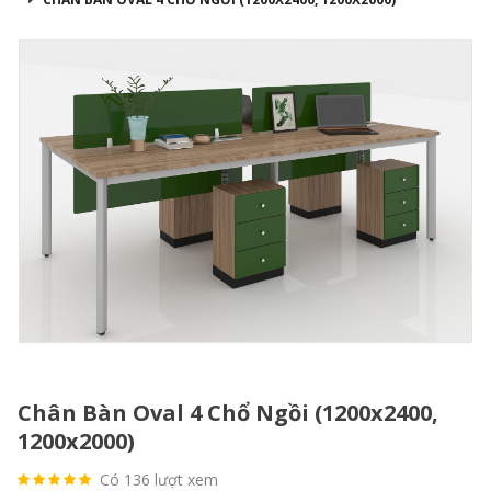
Chân Bàn Oval 4 Chổ Ngồi (1200x2400,
1200x2000)
Có 136 lượt xem