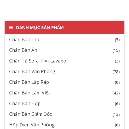
DANH MỤC SẢN PHẨM
Chân Bàn Trà
(5)
Chân Bàn Ăn
(15)
Chân Tủ Sofa-TiVi-Lavabo
(3)
Chân Bàn Văn Phòng
(78)
Chân Bàn Lắp Ráp
(0)
Chân Bàn Làm Việc
(42)
Chân Bàn Họp
(6)
Chân Bàn Giám Đốc
(13)
Hộp Điện Văn Phòng
(0)